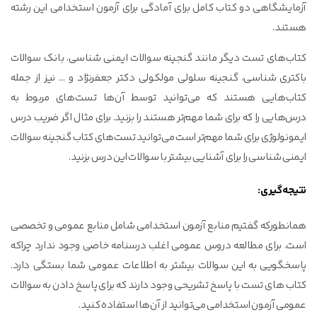
آزمایشگاهی دو کتاب کامل برای آمادگی برای آزمون استخدامی این رشته
هستند.
کتاب‌های تست دیگر مانند گنجینه سوالات ایمنی شناسی، بانک سوالات
باکتری شناسی، گنجینه سلولی مولکولی دکتر جعفرنژاد و … نیز از جمله
کتاب‌هایی هستند که می‌توانید توسط آن‌ها تست‌های مربوط به
درس‌هایی را که برای شما مهم‌تر هستند را بزنید. برای مثال اگر ضریب درس
ایمونولوژی برای شما مهم‌تر است می‌توانید تست‌های کتاب گنجینه سوالات
ایمنی شناسی را برای آشنایی بیشتر با سوالات این درس بزنید.
نتیجه گیری:
همانطورکه گفتیم منابع آزمون استخدامی شامل منابع عمومی و تخصصی
است. برای مطالعه دروس عمومی اغلب درسنامه خاصی وجود ندارد چراکه
پاسخگویی به این سوالات بیشتر به اطلاعات عمومی شما بستگی دارد.
کتاب های تست با پاسخ تشریحی وجود دارند که برای پاسخ دادن به سوالات
عمومی آزمون استخدامی می‌توانید از آن‌ها استفاده کنید.