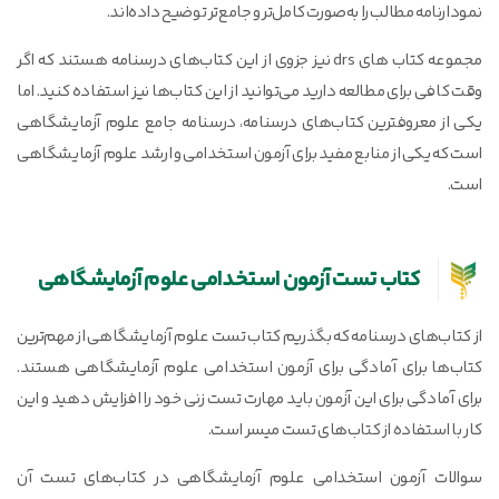
نمودارنامه مطالب را به‌صورت کامل‌تر و جامع‌تر توضیح داده‌اند.
مجموعه کتاب های drs نیز جزوی از این کتاب‌های درسنامه هستند که اگر
وقت کافی برای مطالعه دارید می‌توانید از این کتاب‌ها نیز استفاده کنید. اما
یکی از معروفترین کتاب‌های درسنامه، درسنامه جامع علوم آزمایشگاهی
است که یکی از منابع مفید برای آزمون استخدامی و ارشد علوم آزمایشگاهی
است.
کتاب تست آزمون استخدامی علوم آزمایشگاهی
از کتاب‌های درسنامه که بگذریم کتاب‌ تست علوم آزمایشگاهی از مهم‌ترین
کتاب‌ها برای آمادگی برای آزمون استخدامی علوم آزمایشگاهی هستند.
برای آمادگی برای این آزمون باید مهارت تست زنی خود را افزایش دهید و این
کار با استفاده از کتاب‌های تست میسر است.
سوالات آزمون استخدامی علوم آزمایشگاهی در کتاب‌های تست آن