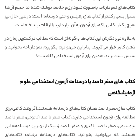
کتاب‌های نمودارنامه به‌صورت نموداری و خلاصه نوشته شده‌اند. حجم آن‌ها
بسیار بسیار کمتر از کتاب‌های رفرنس و حتی درسنامه است؛ در عین حال نیز
هیچ یک از نکاتی را که برای آزمون به آن نیاز دارید را از قلم نینداخته است.
به‌علاوه نوع نگارش این کتاب‌ها به‌گونه‌ای است که مطالب در کمترین زمان در
ذهن کاربر قرار می‌گیرند. بنابراین می‌توانیم بگوییم نمودارنامه بخوانید و
سپس تست بزنید. همین برای آزمون استخدامی کافیست!
کتاب های صفر تا صد یا درسنامه آزمون استخدامی علوم
آزمایشگاهی
کتاب های صفر تا صد همان کتاب‌های درسنامه هستند. اگر وقت کافی برای
مطالعه برای آزمون استخدامی دارید، کتاب صفر تا صد آناتومی، صفر تا صد
بیوشیمی، صفر تا صد باکتری و صفر تا صد ژنتیک از بهترین درسنامه‌هایی
هستند که می‌توانید بخوانید. کتاب‌های درسنامه برخلاف کتاب‌های