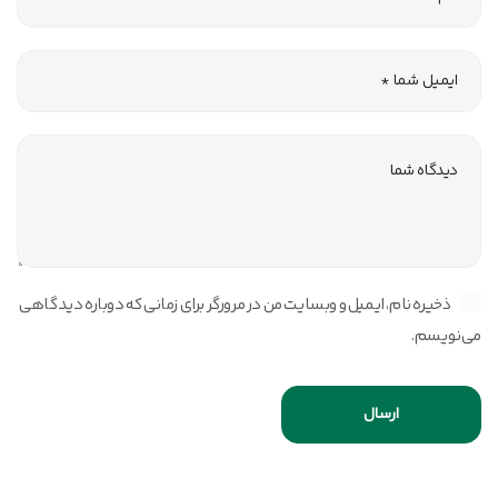
ذخیره نام، ایمیل و وبسایت من در مرورگر برای زمانی که دوباره دیدگاهی
می‌نویسم.