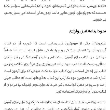
خلاصه‌نویسی است. بطوکلی کتاب‌های نمودارنامه کتاب‌هایی سراسر نکته
هستند که به‌ویژه برای آزمون‌هایی مانند آزمون‌های استخدامی بسیار به درد
می‌خورند.
نمودارنامه فیزیولوژی
فیزیولوژی یکی از مهم‌ترین درس‌هایی است که ضریب آن در تمام
آزمون‌های رشته‌های پزشکی و پیراپزشکی قابل توجه است. اما قطعاً
خواندن این کتاب برای آزمون استخدامی علوم آزمایشگاهی نیز چندان
عقلانی نیست. البته کتاب نمودارنامه فیزیولوژی برای فراگیری نکات مهم این
کتاب نیز راه حل است.در این کتاب تنها به نکات مهمی که برای آزمون است
اشاره شده، همچنین نوع نگارش این کتاب به‌گونه‌ای است که مطلب خیلی
راحت و سریع در ذهن خواننده باقی می‌ماند. برای درس ژنتیک نیز می‌توان از
کتاب نمودارنامه ژنتیک استفاده کرد.
همانطورکه می‌بینید سری کتاب‌های نمودارنامه یک پکیج کامل را برای آزمون
استخدامی علوم آزمایشگاهی در اختیار داوطلبان آن قرار می‌دهند.