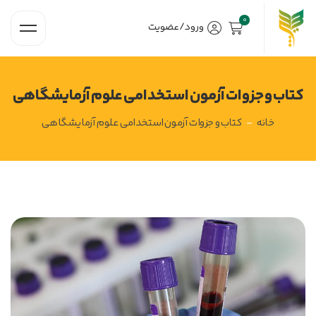
ورود/عضویت
کتاب و جزوات آزمون استخدامی علوم آزمایشگاهی
خانه
-
کتاب و جزوات آزمون استخدامی علوم آزمایشگاهی
کتاب
و
جزوات
آزمون