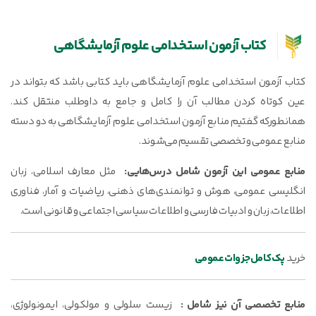
کتاب آزمون استخدامی علوم آزمایشگاهی
کتاب آزمون استخدامی علوم آزمایشگاهی باید کتابی باشد که بتواند در
عین کوتاه کردن مطالب آن را کامل و جامع به داوطلب منتقل کند.
همانطورکه گفتیم منابع آزمون استخدامی علوم آزمایشگاهی به دو دسته
منابع عمومی و تخصصی تقسیم می‌شوند.
منابع عمومی این آزمون شامل درس‌هایی:
مثل معارف اسلامی، زبان
انگلیسی عمومی، هوش و توانمندی‌های ذهنی، ریاضیات و آمار، فناوری
اطلاعات، زبان و ادبیات فارسی و اطلاعات سیاسی اجتماعی و قانونی است.
خرید
پک کامل جزوات عمومی
منابع تخصصی آن نیز شامل :
زیست سلولی و مولکولی، ایمونولوژی،