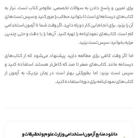
برای تمرین و پاسخ دادن به سوالات تخصصی علاوه‌بر کتاب تست، نیاز به
کتاب‌های درسنامه‌ای است تا بتوانید مطالب را مرور کنید و سپس تست‌های
آن را بزنید. برای انجام این کار دو راه دارید، اگر وقت شما تا آزمون استخدامی
کم است، کتاب‌های نمودارنامه را تهیه کنید، آن‌ها را با دقت و حتی چندین
مرتبه بخوانید؛ سپس تست بزنید.
اما اگر وقت کافی برای مطالعه دارید پیشنهاد می‌شود که از کتاب‌های
درسنامه مانند کتاب‌های صفر تا صد که کامل‌تر هستند استفاده کنید و
سپس تست بزنید؛ اما بطورکلی بهتر است در زمان نزدیک به آزمون از
کتاب‌های نمودارنامه برای دوره استفاده کنید.
دانلود منابع آزمون استخدامی وزارت علوم و تحقیقات و