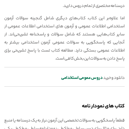
درسنامه مختصری از تمام دروس دارید.
اما علاوه‌بر این کتاب، کتاب‌های دیگری شامل گنجینه سوالات آزمون
استخدامی اطلاعات عمومی و آزمون های استخدامی اطلاعات عمومی از
سایر کتاب‌هایی هستند که شامل سوالات و پاسخنامه تشریحی‌اند. از
آنجایی که پاسخگویی به سوالات عمومی آزمون استخدامی بیشتر به
اطلاعات عمومی بستگی دارد، مطالعه کتاب تست با پاسخ تشریحی برای
پاسخ دادن به سوالات این بخش کافی است.
دانلود و خرید
دروس عمومی استخدامی
کتاب های نمودار نامه
قطعاً پاسخگویی به سوالات تخصصی این آزمون نیاز به یک درسنامه یا منبع
دارد. برای مثال برای درس سلولی مولکولی نمودارنامه سلولی مولکولی یکی