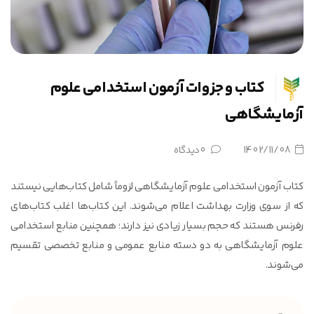
استخدامی
علوم
آزمایشگاهی
کتاب و جزوات آزمون استخدامی علوم
آزمایشگاهی
1402/11/08
0 دیدگاه
کتاب آزمون استخدامی علوم آزمایشگاهی لزوماً شامل کتاب‌هایی نیستند
که از سوی وزارت بهداشت اعلام می‌شوند. این کتاب‌ها اغلب کتاب‌های
رفرنس هستند که حجم بسیار زیادی نیز دارند؛ همچنین منابع استخدامی
علوم آزمایشگاهی به دو دسته منابع عمومی و منابع تخصصی تقسیم
می‌شوند.