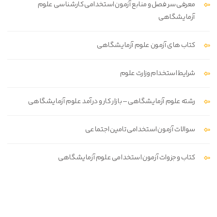
معرفی سر فصل و منابع آزمون استخدامی کارشناسی علوم
آزمایشگاهی
کتاب های آزمون علوم آزمایشگاهی
شرایط استخدام وزارت علوم
رشته علوم آزمایشگاهی – بازار کار و درآمد علوم آزمایشگاهی
سوالات آزمون استخدامی تامین اجتماعی
کتاب و جزوات آزمون استخدامی علوم آزمایشگاهی