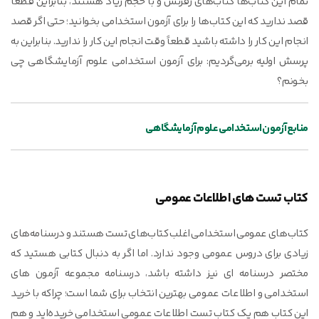
تمام این کتاب‌ها کتاب‌های رفرنس و با حجم زیاد هستند، بنابراین قطعاً
قصد ندارید که این کتاب‌ها را برای آزمون استخدامی بخوانید؛ حتی اگر قصد
انجام این کار را داشته باشید قطعاً وقت انجام این کار را ندارید. بنابراین به
پرسش اولیه برمی‌گردیم: برای آزمون استخدامی علوم آزمایشگاهی چی
بخونم؟
منابع آزمون استخدامی علوم آزمایشگاهی
کتاب تست های اطلاعات عمومی
کتاب‌های عمومی استخدامی اغلب کتاب‌های تست هستند و درسنامه‌های
زیادی برای دروس عمومی وجود ندارد. اما اگر به دنبال کتابی هستید که
مختصر درسنامه ای نیز داشته باشد، درسنامه مجموعه آزمون های
استخدامی و اطلاعات عمومی بهترین انتخاب برای شما است؛ چراکه با خرید
این کتاب هم یک کتاب تست اطلاعات عمومی استخدامی خریده‌اید و هم