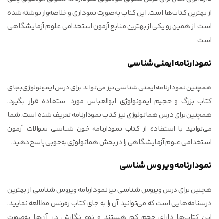
از بهترین کتاب‌ها است. این کتاب به‌صورت نموداری و خلاصه‌وار نوشته شده
است. از همین رو یکی از بهترین منابع آزمون استخدامی علوم آزمایشگاهی
است.
نمودارنامه ایمنی شناسی
همچنین نمودارنامه ایمنی شناسی نیز می‌تواند برای درس ایمونولوژی بجای
کتاب بزرگ و حجیم ایمونولوژی ابوالعباس مورد استفاده قرار بگیرد.
همچنین برای درس هماتولوژی نیز کتاب نمودارنامه تعریف شده است. شما
می‌توانید با استفاده از کتاب نمودارنامه خون شناسی سوالات آزمون
استخدامی علوم آزمایشگاهی را در بخش هماتولوژی به‌خوبی پاسخ دهید.
نمودارنامه ویروس شناسی
هچنین برای درس ویروس شناسی نیز نمودارنامه ویروس شناسی از بهترین
درسنامه‌هایی است که می‌توانید آن را به جای کتاب رفرنس مطالعه نمایید.
این کتاب‌ها دارای حجم کم هستند و نوع نگارش در آن‌ها به‌صورت