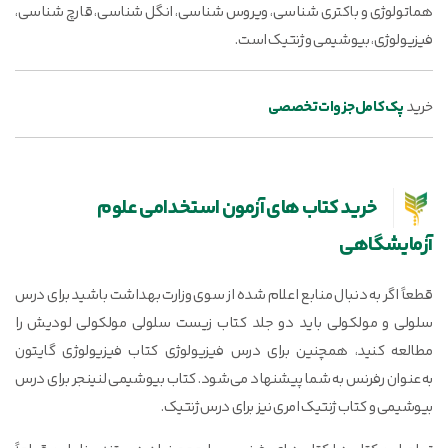
هماتولوژی و باکتری شناسی، ویروس شناسی، انگل شناسی، قارچ شناسی،
فیزیولوژی، بیوشیمی و ژنتیک است.
خرید
پک کامل جزوات تخصصی
خرید کتاب های آزمون استخدامی علوم
آزمایشگاهی
قطعاً اگر به دنبال منابع اعلام شده از سوی وزارت بهداشت باشید برای درس
سلولی و مولکولی باید دو جلد کتاب زیست سلولی مولکولی لودیش را
مطالعه کنید، همچنین برای درس فیزیولوژی کتاب فیزیولوژی گایتون
به‌عنوان رفرنس به شما پیشنهاد می‌شود. کتاب بیوشیمی لنینجر برای درس
بیوشیمی و کتاب ژنتیک امری نیز برای درس ژنتیک.