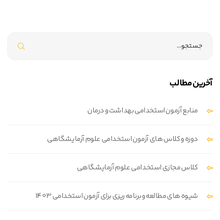
جستجو
برای
:
آخرین مطالب
منابع آزمون استخدامی بهداشت و درمان
دوره و کلاس های آزمون استخدامی علوم آزمایشگاهی
کلاس مجازی استخدامی علوم آزمایشگاهی
شیوه های مطالعه و برنامه ریزی برای آزمون استخدامی 1403