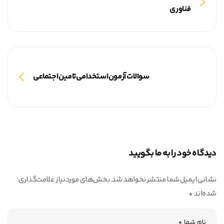
فناوری
سوالات آزمون استخدامی تامین اجتماعی
دیدگاه خود را به ما بگویید
نشانی ایمیل شما منتشر نخواهد شد.
بخش‌های موردنیاز علامت‌گذاری
شده‌اند
*