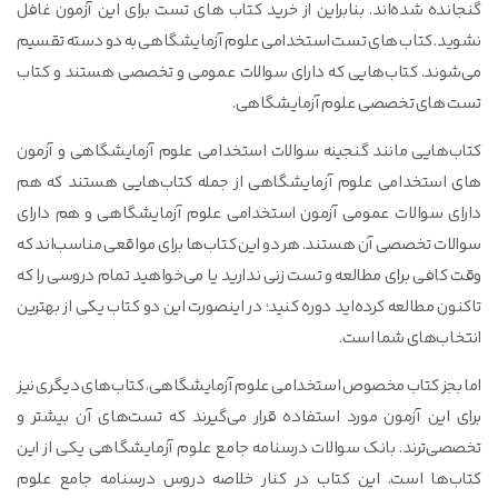
گنجانده‌ شده‌اند. بنابراین از خرید کتاب های تست برای این آزمون غافل
نشوید. کتاب های تست استخدامی علوم آزمایشگاهی به دو دسته تقسیم
می‌شوند. کتاب‌هایی که دارای سوالات عمومی و تخصصی هستند و کتاب
تست های تخصصی علوم آزمایشگاهی.
کتاب‌هایی مانند گنجینه سوالات استخدامی علوم آزمایشگاهی و آزمون
های استخدامی علوم آزمایشگاهی از جمله کتاب‌هایی هستند که هم
دارای سوالات عمومی آزمون استخدامی علوم آزمایشگاهی و هم دارای
سوالات تخصصی آن هستند. هر دو این کتاب‌ها برای مواقعی مناسب‌اند که
وقت کافی برای مطالعه و تست زنی ندارید یا می‌خواهید تمام دروسی را که
تاکنون مطالعه کرده‌اید دوره کنید؛ در اینصورت این دو کتاب یکی از بهترین
انتخاب‌های شما است.
اما بجز کتاب مخصوص استخدامی علوم آزمایشگاهی، کتاب‌های دیگری نیز
برای این آزمون مورد استفاده قرار می‌گیرند که تست‌های آن بیشتر و
تخصصی‌ترند. بانک سوالات درسنامه جامع علوم آزمایشگاهی یکی از این
کتاب‌ها است. این کتاب در کنار خلاصه دروس درسنامه جامع علوم