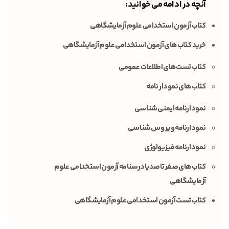
آنچه در ادامه می خوانید :
کتاب آزمون استخدامی علوم آزمایشگاهی
خرید کتاب های آزمون استخدامی علوم آزمایشگاهی
کتاب تست های اطلاعات عمومی
کتاب های نمودار نامه
نمودارنامه ایمنی شناسی
نمودارنامه ویروس شناسی
نمودارنامه فیزیولوژی
کتاب های صفر تا صد یا درسنامه آزمون استخدامی علوم
آزمایشگاهی
کتاب تست آزمون استخدامی علوم آزمایشگاهی